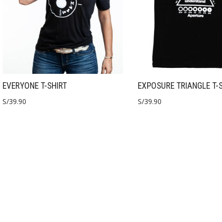
EVERYONE T-SHIRT
EXPOSURE TRIANGLE T-
S/
39.90
S/
39.90