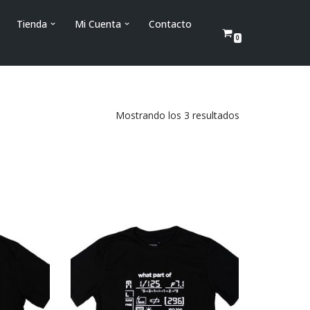
Tienda
Mi Cuenta
Contacto
0
Mostrando los 3 resultados