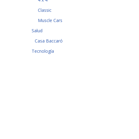
Classic
Muscle Cars
Salud
Casa Baccaró
Tecnología